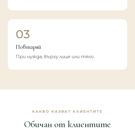
03
Повтаряй
При нужда, върху лице или тяло.
КАКВО КАЗВАТ КЛИЕНТИТЕ
Обичан от клиентите