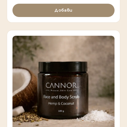
Добави