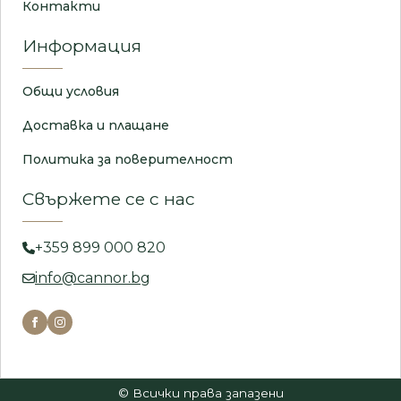
Контакти
Информация
Общи условия
Доставка и плащане
Политика за поверителност
Свържете се с нас
+359 899 000 820
info@cannor.bg
© Всички права запазени