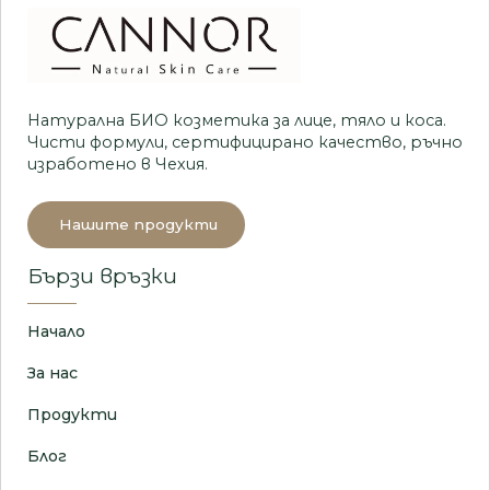
Натурална БИО козметика за лице, тяло и коса.
Чисти формули, сертифицирано качество, ръчно
изработено в Чехия.
Нашите продукти
Бързи връзки
Начало
За нас
Продукти
Блог