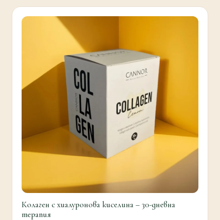
Колаген с хиалуронова киселина – 30-дневна
терапия