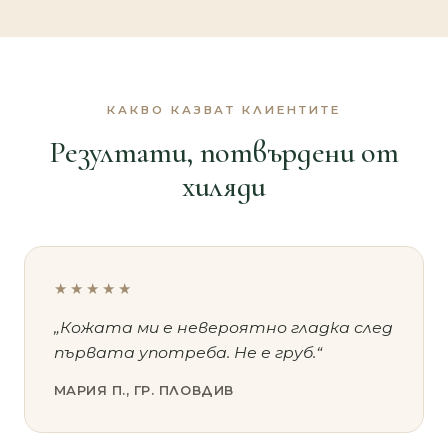
КАКВО КАЗВАТ КЛИЕНТИТЕ
Резултати, потвърдени от
хиляди
★★★★★
„Кожата ми е невероятно гладка след
първата употреба. Не е груб.“
МАРИЯ П., ГР. ПЛОВДИВ