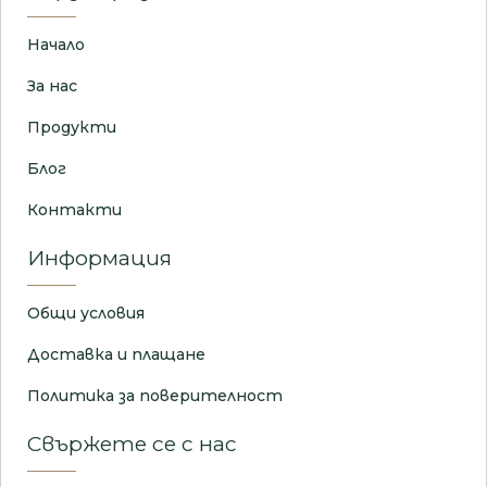
Начало
За нас
Продукти
Блог
Контакти
Информация
Общи условия
Доставка и плащане
Политика за поверителност
Свържете се с нас