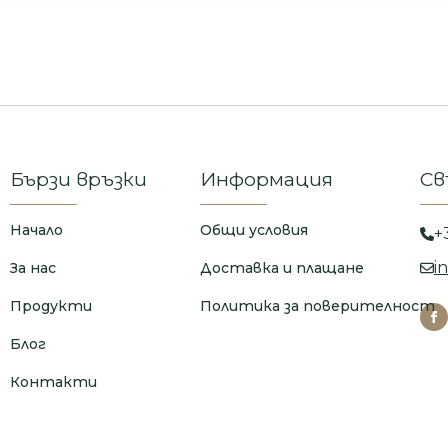
Бързи връзки
Информация
Св
Начало
Общи условия
+
i
За нас
Доставка и плащане
Продукти
Политика за поверителност
Блог
Контакти